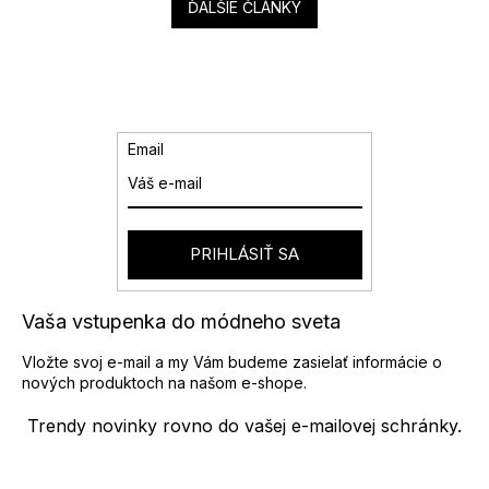
ĎALŠIE ČLÁNKY
Email
PRIHLÁSIŤ SA
Vaša vstupenka do módneho sveta
Vložte svoj e-mail a my Vám budeme zasielať informácie o
nových produktoch na našom e-shope.
Trendy novinky rovno do vašej e-mailovej schránky.