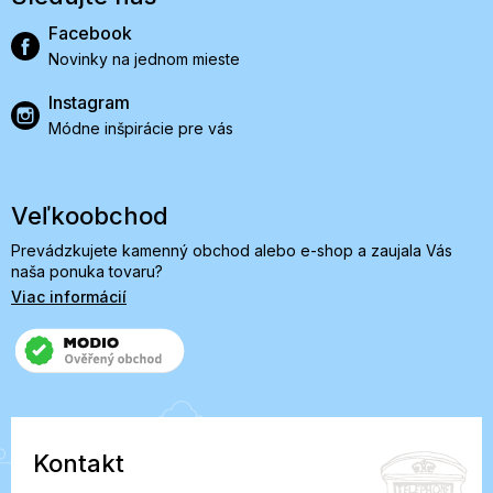
Facebook
Novinky na jednom mieste
Instagram
Módne inšpirácie pre vás
Veľkoobchod
Prevádzkujete kamenný obchod alebo e-shop a zaujala Vás
naša ponuka tovaru?
Viac informácií
Kontakt