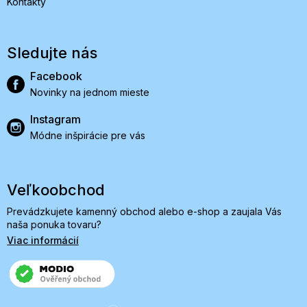
Kontakty
Sledujte nás
Facebook
Novinky na jednom mieste
Instagram
Módne inšpirácie pre vás
Veľkoobchod
Prevádzkujete kamenný obchod alebo e-shop a zaujala Vás
naša ponuka tovaru?
Viac informácií