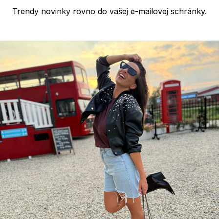
Trendy novinky rovno do vašej e-mailovej schránky.