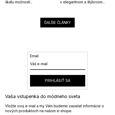
škálu možností...
v elegantnom a štýlovom...
ĎALŠIE ČLÁNKY
Email
PRIHLÁSIŤ SA
Vaša vstupenka do módneho sveta
Vložte svoj e-mail a my Vám budeme zasielať informácie o
nových produktoch na našom e-shope.