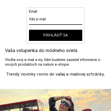
Email
PRIHLÁSIŤ SA
Vaša vstupenka do módneho sveta
Vložte svoj e-mail a my Vám budeme zasielať informácie o
nových produktoch na našom e-shope.
Trendy novinky rovno do vašej e-mailovej schránky.