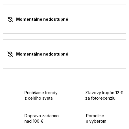
Momentálne nedostupné
Momentálne nedostupné
Prinášame trendy
Zľavový kupón 12 €
z celého sveta
za fotorecenziu
Doprava zadarmo
Poradíme
nad 100 €
s výberom