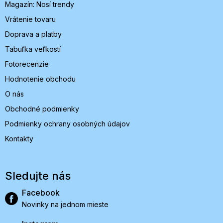
Magazín: Nosí trendy
e
Vrátenie tovaru
Doprava a platby
Tabuľka veľkostí
Fotorecenzie
Hodnotenie obchodu
O nás
Obchodné podmienky
Podmienky ochrany osobných údajov
Kontakty
Sledujte nás
Facebook
Novinky na jednom mieste