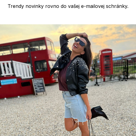
Trendy novinky rovno do vašej e-mailovej schránky.