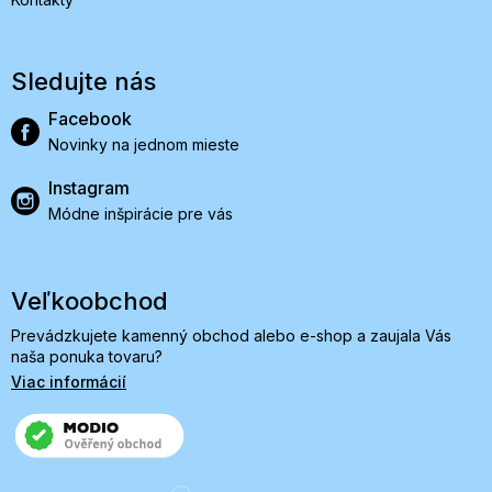
Sledujte nás
Facebook
Novinky na jednom mieste
Instagram
Módne inšpirácie pre vás
Veľkoobchod
Prevádzkujete kamenný obchod alebo e-shop a zaujala Vás
naša ponuka tovaru?
Viac informácií