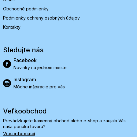
Obchodné podmienky
Podmienky ochrany osobných údajov
Kontakty
Sledujte nás
Facebook
Novinky na jednom mieste
Instagram
Módne inšpirácie pre vás
Veľkoobchod
Prevádzkujete kamenný obchod alebo e-shop a zaujala Vás
naša ponuka tovaru?
Viac informácií