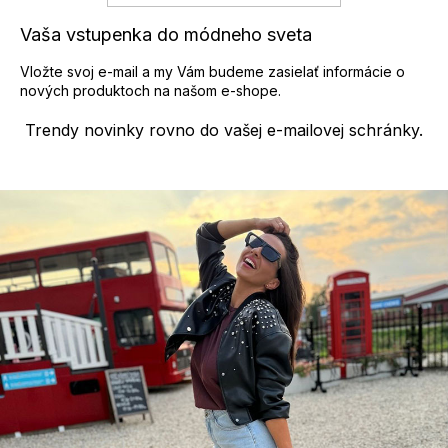
Vaša vstupenka do módneho sveta
Vložte svoj e-mail a my Vám budeme zasielať informácie o
nových produktoch na našom e-shope.
Trendy novinky rovno do vašej e-mailovej schránky.