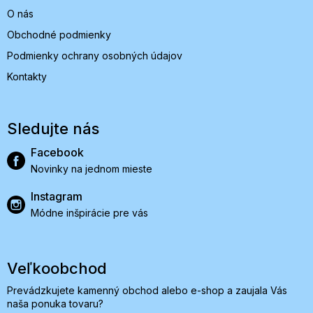
O nás
Obchodné podmienky
Podmienky ochrany osobných údajov
Kontakty
Sledujte nás
Facebook
Novinky na jednom mieste
Instagram
Módne inšpirácie pre vás
Veľkoobchod
Prevádzkujete kamenný obchod alebo e-shop a zaujala Vás
naša ponuka tovaru?