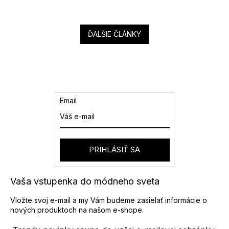
ĎALŠIE ČLÁNKY
Email
PRIHLÁSIŤ SA
Vaša vstupenka do módneho sveta
Vložte svoj e-mail a my Vám budeme zasielať informácie o
nových produktoch na našom e-shope.