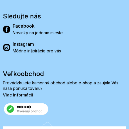
Sledujte nás
Facebook
Novinky na jednom mieste
Instagram
Módne inšpirácie pre vás
Veľkoobchod
Prevádzkujete kamenný obchod alebo e-shop a zaujala Vás
naša ponuka tovaru?
Viac informácií