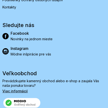
Kontakty
Sledujte nás
Facebook
Novinky na jednom mieste
Instagram
Módne inšpirácie pre vás
Veľkoobchod
Prevádzkujete kamenný obchod alebo e-shop a zaujala Vás
naša ponuka tovaru?
Viac informácií