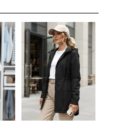
SUMMER SALE -35% ?