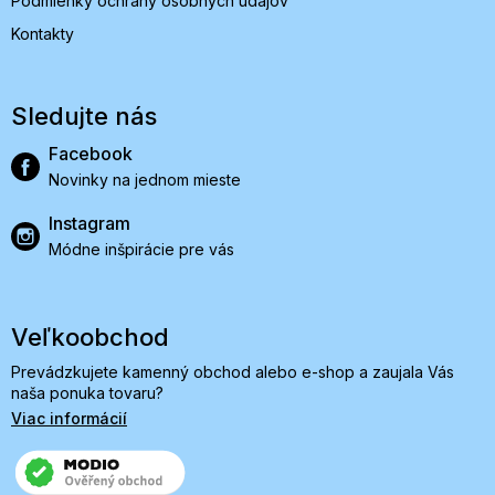
Podmienky ochrany osobných údajov
Kontakty
Sledujte nás
Facebook
Novinky na jednom mieste
Instagram
Módne inšpirácie pre vás
Veľkoobchod
Prevádzkujete kamenný obchod alebo e-shop a zaujala Vás
naša ponuka tovaru?
Viac informácií