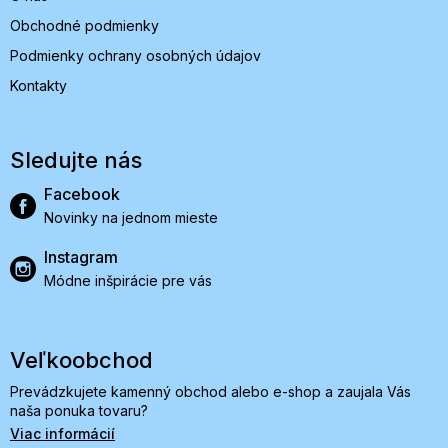
Obchodné podmienky
Podmienky ochrany osobných údajov
Kontakty
Sledujte nás
Facebook
Novinky na jednom mieste
Instagram
Módne inšpirácie pre vás
Veľkoobchod
Prevádzkujete kamenný obchod alebo e-shop a zaujala Vás
naša ponuka tovaru?
Viac informácií