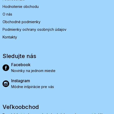
Hodnotenie obchodu
O nás
Obchodné podmienky
Podmienky ochrany osobných údajov
Kontakty
Sledujte nás
Facebook
Novinky na jednom mieste
Instagram
Módne inšpirácie pre vás
Veľkoobchod