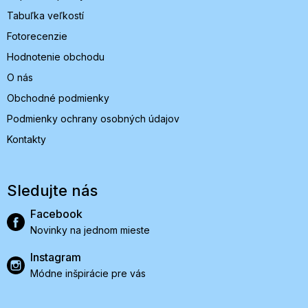
Tabuľka veľkostí
Fotorecenzie
Hodnotenie obchodu
O nás
Obchodné podmienky
Podmienky ochrany osobných údajov
Kontakty
Sledujte nás
Facebook
Novinky na jednom mieste
Instagram
Módne inšpirácie pre vás