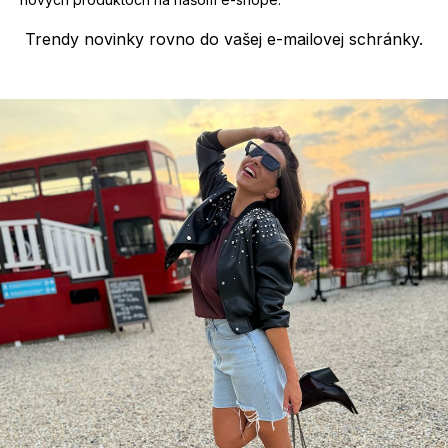
Trendy novinky rovno do vašej e-mailovej schránky.