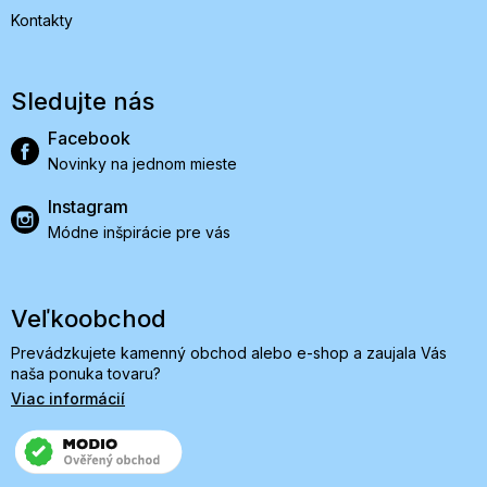
Kontakty
Sledujte nás
Facebook
Novinky na jednom mieste
Instagram
Módne inšpirácie pre vás
Veľkoobchod
Prevádzkujete kamenný obchod alebo e-shop a zaujala Vás
naša ponuka tovaru?
Viac informácií