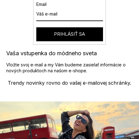
Email
PRIHLÁSIŤ SA
Vaša vstupenka do módneho sveta
Vložte svoj e-mail a my Vám budeme zasielať informácie o
nových produktoch na našom e-shope.
Trendy novinky rovno do vašej e-mailovej schránky.