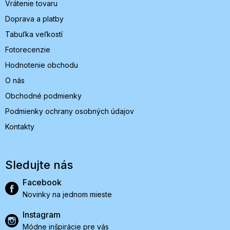
Vrátenie tovaru
Doprava a platby
Tabuľka veľkostí
Fotorecenzie
Hodnotenie obchodu
O nás
Obchodné podmienky
Podmienky ochrany osobných údajov
Kontakty
Sledujte nás
Facebook
Novinky na jednom mieste
Instagram
Módne inšpirácie pre vás