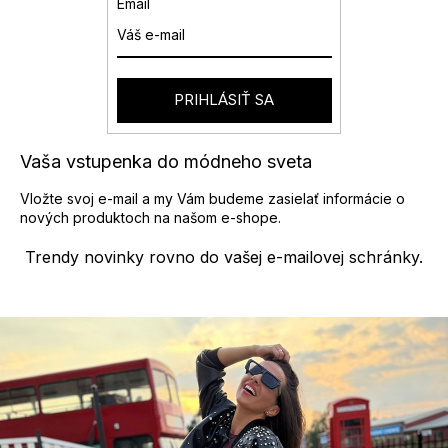
Email
PRIHLÁSIŤ SA
Vaša vstupenka do módneho sveta
Vložte svoj e-mail a my Vám budeme zasielať informácie o
nových produktoch na našom e-shope.
Trendy novinky rovno do vašej e-mailovej schránky.