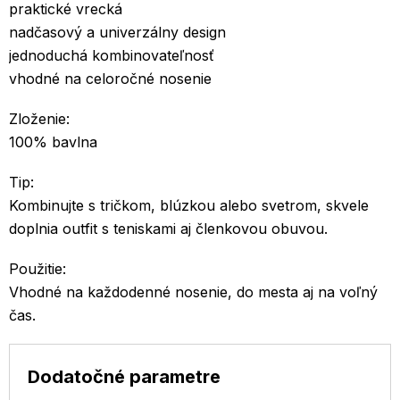
praktické vrecká
nadčasový a univerzálny design
jednoduchá kombinovateľnosť
vhodné na celoročné nosenie
Zloženie:
100% bavlna
Tip:
Kombinujte s tričkom, blúzkou alebo svetrom, skvele
doplnia outfit s teniskami aj členkovou obuvou.
Použitie:
Vhodné na každodenné nosenie, do mesta aj na voľný
čas.
Dodatočné parametre