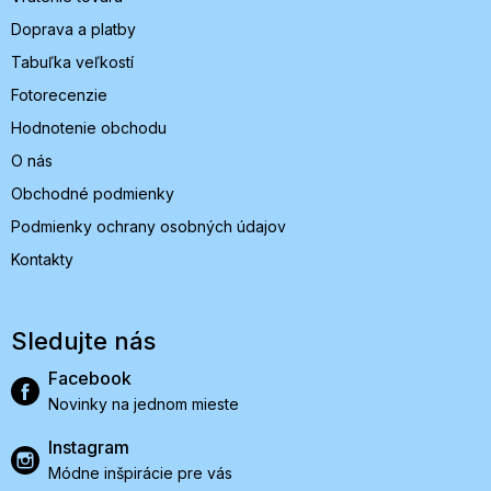
Doprava a platby
Tabuľka veľkostí
Fotorecenzie
Hodnotenie obchodu
O nás
Obchodné podmienky
Podmienky ochrany osobných údajov
Kontakty
Sledujte nás
Facebook
Novinky na jednom mieste
Instagram
Módne inšpirácie pre vás