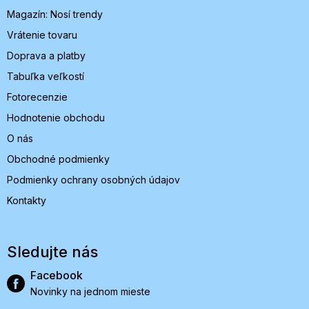
i
Magazín: Nosí trendy
e
Vrátenie tovaru
Doprava a platby
Tabuľka veľkostí
Fotorecenzie
Hodnotenie obchodu
O nás
Obchodné podmienky
Podmienky ochrany osobných údajov
Kontakty
Sledujte nás
Facebook
Novinky na jednom mieste