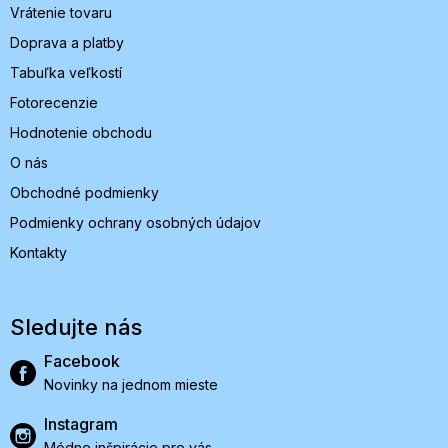
Vrátenie tovaru
Doprava a platby
Tabuľka veľkostí
Fotorecenzie
Hodnotenie obchodu
O nás
Obchodné podmienky
Podmienky ochrany osobných údajov
Kontakty
Sledujte nás
Facebook
Novinky na jednom mieste
Instagram
Módne inšpirácie pre vás