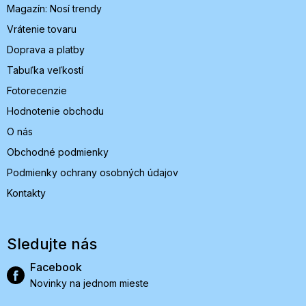
Magazín: Nosí trendy
e
Vrátenie tovaru
Doprava a platby
Tabuľka veľkostí
Fotorecenzie
Hodnotenie obchodu
O nás
Obchodné podmienky
Podmienky ochrany osobných údajov
Kontakty
Sledujte nás
Facebook
Novinky na jednom mieste