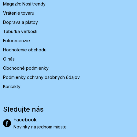
Magazín: Nosí trendy
e
Vrátenie tovaru
Doprava a platby
Tabuľka veľkostí
Fotorecenzie
Hodnotenie obchodu
O nás
Obchodné podmienky
Podmienky ochrany osobných údajov
Kontakty
Sledujte nás
Facebook
Novinky na jednom mieste