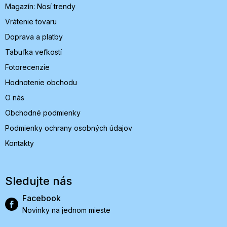
Magazín: Nosí trendy
e
Vrátenie tovaru
Doprava a platby
Tabuľka veľkostí
Fotorecenzie
Hodnotenie obchodu
O nás
Obchodné podmienky
Podmienky ochrany osobných údajov
Kontakty
Sledujte nás
Facebook
Novinky na jednom mieste