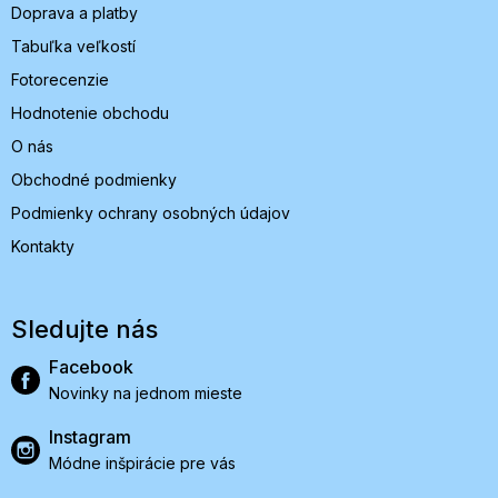
Doprava a platby
Tabuľka veľkostí
Fotorecenzie
Hodnotenie obchodu
O nás
Obchodné podmienky
Podmienky ochrany osobných údajov
Kontakty
Sledujte nás
Facebook
Novinky na jednom mieste
Instagram
Módne inšpirácie pre vás