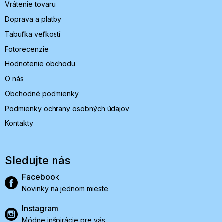
Vrátenie tovaru
Doprava a platby
Tabuľka veľkostí
Fotorecenzie
Hodnotenie obchodu
O nás
Obchodné podmienky
Podmienky ochrany osobných údajov
Kontakty
Sledujte nás
Facebook
Novinky na jednom mieste
Instagram
Módne inšpirácie pre vás