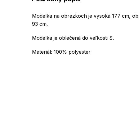
Modelka na obrázkoch je vysoká 177 cm, ob
93 cm.
Modelka je oblečená do veľkosti S.
Materiál: 100% polyester