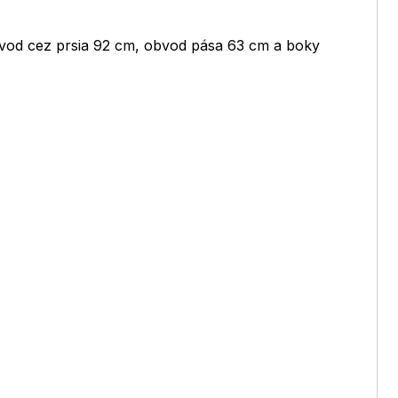
vod cez prsia 92 cm, obvod pása 63 cm a boky