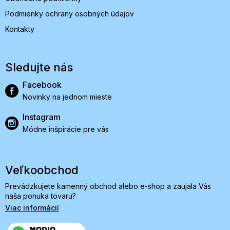
Podmienky ochrany osobných údajov
Kontakty
Sledujte nás
Facebook
Novinky na jednom mieste
Instagram
Módne inšpirácie pre vás
Veľkoobchod
Prevádzkujete kamenný obchod alebo e-shop a zaujala Vás
naša ponuka tovaru?
Viac informácií